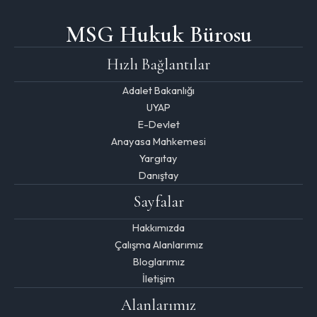
MSG Hukuk Bürosu
Hızlı Bağlantılar
Adalet Bakanlığı
UYAP
E-Devlet
Anayasa Mahkemesi
Yargıtay
Danıştay
Sayfalar
Hakkımızda
Çalışma Alanlarımız
Bloglarımız
İletişim
Alanlarımız